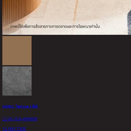
WISH/2, โซฟาเบด 2 ที่นั่ง
22-01-024-000008
14,800 THB