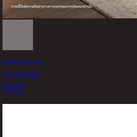
COOPER/150, เตียง 5 ฟุต
22-01-003-000008
9,980 THB
4,990
THB