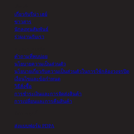
เกี่ยวกับ
เกี่ยวกับรีน่า เฮย์
ข่าวสาร
นักลงทุนสัมพันธ์
ร่วมงานกับเรา
ความช่วยเหลือ
คำถามที่พบบ่อย
นโยบายความเป็นส่วนตัว
นโยบายเกี่ยวกับความเป็นส่วนตัวในการใช้กล้องวงจรปิด
เงื่อนไขและข้อกำหนด
วิธีสั่งซื้อ
การชำระเงินและการจัดส่งสินค้า
การเปลี่ยนและการคืนสินค้า
จัดการคุกกี้
ส่งแบบฟอร์ม PDPA