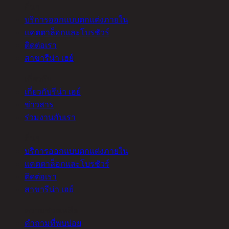
อื่นๆ
บริการออกแบบตกแต่งภายใน
แคตตาล็อกและโบรชัวร์
ติดต่อเรา
สาขารีน่า เฮย์
เกี่ยวกับ
เกี่ยวกับรีน่า เฮย์
ข่าวสาร
ร่วมงานกับเรา
อื่นๆ
บริการออกแบบตกแต่งภายใน
แคตตาล็อกและโบรชัวร์
ติดต่อเรา
สาขารีน่า เฮย์
ความช่วยเหลือ
คำถามที่พบบ่อย