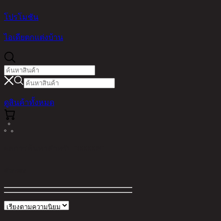
โปรโมชัน
ไอเดียตกแต่งบ้าน
ดูสินค้าทั้งหมด
ผลการค้นหาสำหรับ "000008"
ตัวกรอง