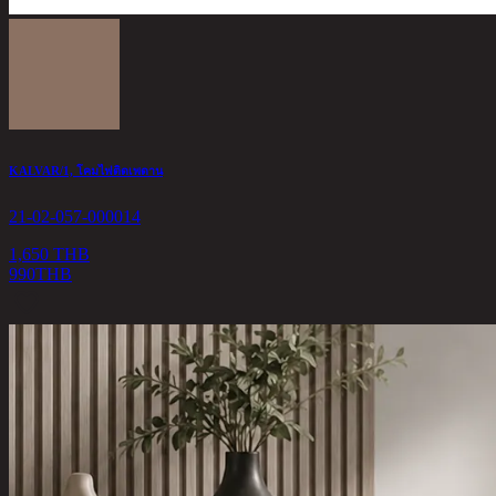
KALVAR/1, โคมไฟติดเพดาน
21-02-057-000014
1,650 THB
990
THB