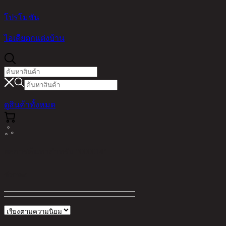
โปรโมชัน
ไอเดียตกแต่งบ้าน
ดูสินค้าทั้งหมด
ผลการค้นหาสำหรับ "000014"
ตัวกรอง