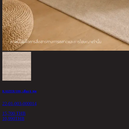
KAIZER/180, เตียง 6 ฟุต
22-01-003-000014
15,700 THB
10,990
THB