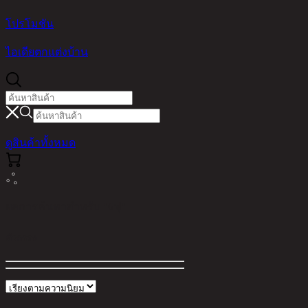
โปรโมชัน
ไอเดียตกแต่งบ้าน
ดูสินค้าทั้งหมด
ผลการค้นหาสำหรับ "6ฟุ"
ตัวกรอง