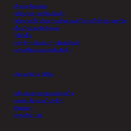
คำถามที่พบบ่อย
นโยบายความเป็นส่วนตัว
นโยบายเกี่ยวกับความเป็นส่วนตัวในการใช้กล้องวงจรปิด
เงื่อนไขและข้อกำหนด
วิธีสั่งซื้อ
การชำระเงินและการจัดส่งสินค้า
การเปลี่ยนและการคืนสินค้า
จัดการคุกกี้
ส่งแบบฟอร์ม PDPA
อื่นๆ
บริการออกแบบตกแต่งภายใน
แคตตาล็อกและโบรชัวร์
ติดต่อเรา
สาขารีน่า เฮย์
เกี่ยวกับ