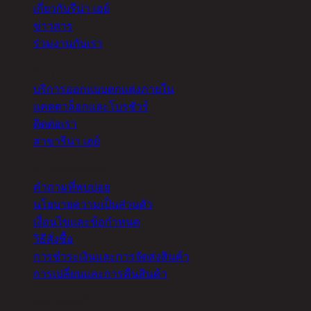
เกี่ยวกับรีน่า เฮย์
ข่าวสาร
ร่วมงานกับเรา
อื่นๆ
บริการออกแบบตกแต่งภายใน
แคตตาล็อกและโบรชัวร์
ติดต่อเรา
สาขารีน่า เฮย์
ความช่วยเหลือ
คำถามที่พบบ่อย
นโยบายความเป็นส่วนตัว
เงื่อนไขและข้อกำหนด
วิธีสั่งซื้อ
การชำระเงินและการจัดส่งสินค้า
การเปลี่ยนและการคืนสินค้า
จัดการคุกกี้