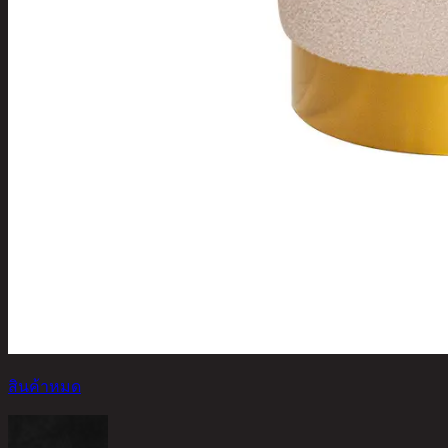
สินค้าหมด