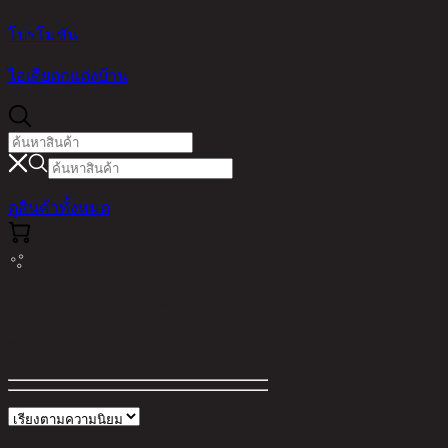
โปรโมชัน
ไอเดียตกแต่งบ้าน
ดูสินค้าทั้งหมด
ผลการค้นหาสำหรับ "darn"
ตัวกรอง