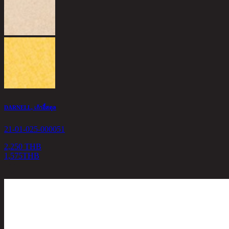
DARNELL, เก้าอี้สตูล
21-01-025-000051
2,250 THB
1,575
THB