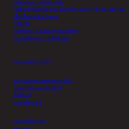
นโยบายความเป็นส่วนตัว
นโยบายเกี่ยวกับความเป็นส่วนตัวในการใช้กล้องวงจรปิด
เงื่อนไขและข้อกำหนด
วิธีสั่งซื้อ
การชำระเงินและการจัดส่งสินค้า
การเปลี่ยนและการคืนสินค้า
จัดการคุกกี้
ส่งแบบฟอร์ม PDPA
อื่นๆ
บริการออกแบบตกแต่งภายใน
แคตตาล็อกและโบรชัวร์
ติดต่อเรา
สาขารีน่า เฮย์
เกี่ยวกับ
เกี่ยวกับรีน่า เฮย์
ข่าวสาร