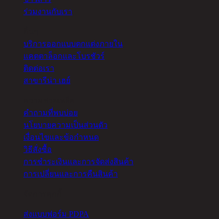
ร่วมงานกับเรา
อื่นๆ
บริการออกแบบตกแต่งภายใน
แคตตาล็อกและโบรชัวร์
ติดต่อเรา
สาขารีน่า เฮย์
ความช่วยเหลือ
คำถามที่พบบ่อย
นโยบายความเป็นส่วนตัว
เงื่อนไขและข้อกำหนด
วิธีสั่งซื้อ
การชำระเงินและการจัดส่งสินค้า
การเปลี่ยนและการคืนสินค้า
จัดการคุกกี้
ส่งแบบฟอร์ม PDPA