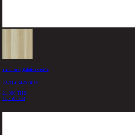
THE LINE/3, ตู้เสื้อผ้า 3 บานเปิด
22-01-034-000015
21,380 THB
11,759
THB