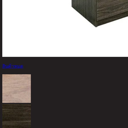
สินค้าหมด