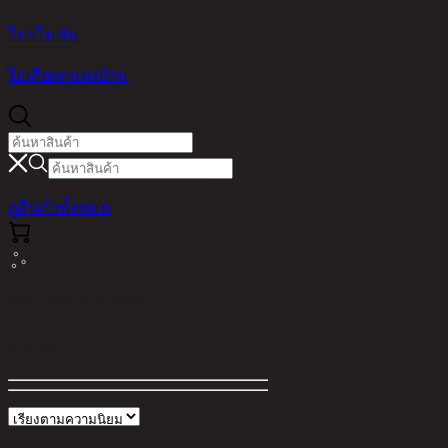
โปรโมชัน
ไอเดียตกแต่งบ้าน
ดูสินค้าทั้งหมด
ผลการค้นหาสำหรับ "ro"
ตัวกรอง