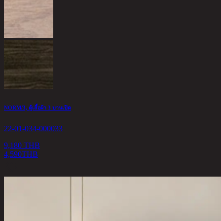
NORM/3, ตู้เสื้อผ้า 3 บานเปิด
22-01-034-000033
9,180 THB
4,590
THB