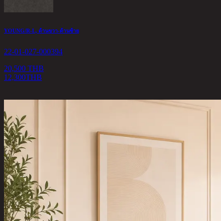
YOUNG/R-L, ด้านขวา-ด้านซ้าย
22-01-027-000394
20,500 THB
12,300
THB