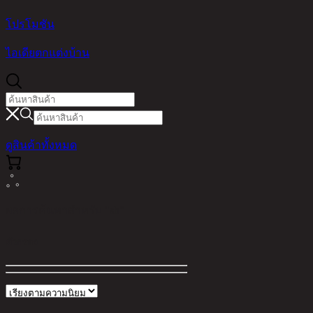
โปรโมชัน
ไอเดียตกแต่งบ้าน
ดูสินค้าทั้งหมด
ผลการค้นหาสำหรับ "sh"
ตัวกรอง