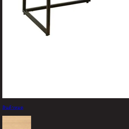
สินค้าหมด