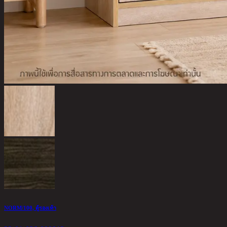
NORM/100, ตู้รองเท้า