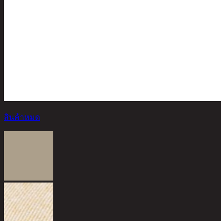
สินค้าหมด