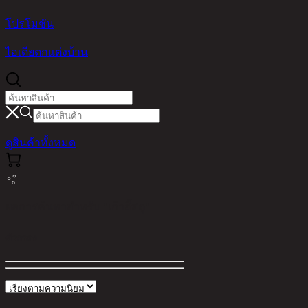
โปรโมชัน
ไอเดียตกแต่งบ้าน
ดูสินค้าทั้งหมด
ผลการค้นหาสำหรับ "เก้าอี้สตู"
ตัวกรอง