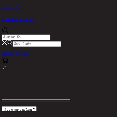
โปรโมชัน
ไอเดียตกแต่งบ้าน
ดูสินค้าทั้งหมด
ผลการค้นหาสำหรับ "0002"
ตัวกรอง