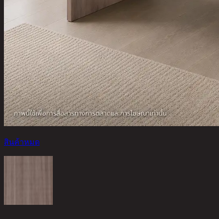
สินค้าหมด