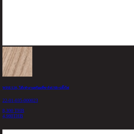
WISE/120, โต๊ะทำงานพร้อมที่ชาร์จUSB+ปลั๊กไฟ
22-01-035-000023
8,300 THB
4,980
THB