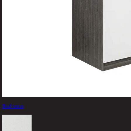
สินค้าหมด