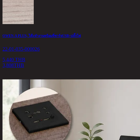
OWEN-A PLUS, โต๊ะทำงานพร้อมที่ชาร์จUSB+ปลั๊กไฟ
22-01-035-000026
5,440 THB
3,808
THB